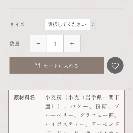
サイズ
数量：
カートに入れる
原材料名
小麦粉（小麦（岩手県一関市
産））、バター、粉糖、ブ
ルーベリー、グラニュー糖、
ルイボスティー、アーモンド
プードル、ピーチ、パイナッ