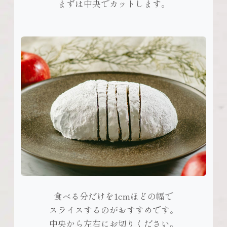
まずは中央でカットします。
食べる分だけを1cmほどの幅で
スライスするのがおすすめです。
中央から左右にお切りください。