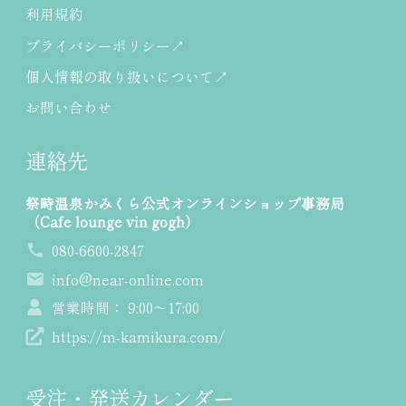
利用規約
プライバシーポリシー
個人情報の取り扱いについて
お問い合わせ
連絡先
祭畤温泉かみくら公式オンラインショップ事務局
（Cafe lounge vin gogh）
080-6600-2847
info@near-online.com
営業時間： 9:00～17:00
https://m-kamikura.com/
受注・発送カレンダー