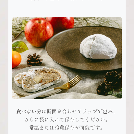
食べない分は断面を合わせてラップで包み、
さらに袋に入れて保存してください。
常温または冷蔵保存が可能です。