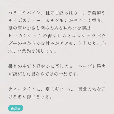
ベリーやパイン、桃の甘酸っぱさに、赤紫蘇や
ルイボスティー、カルダモンがやさしく香り、
夏の涼やかさと深みのある味わいを演出。
ピーカンナッツの香ばしさとココナッツパウ
ダーのやわらかな甘みがアクセントとなり、心
地よい余韻を残します。
暑さの中でも軽やかに楽しめる、ハーブと果実
が調和した夏ならではの一品です。
ティータイムに、夏のギフトに、東北の旬を届
ける贈り物にどうぞ。
新商品