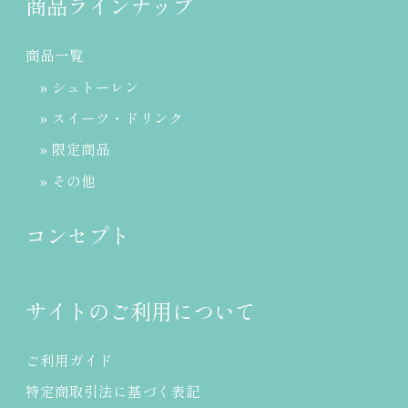
商品ラインナップ
商品一覧
» シュトーレン
» スイーツ・ドリンク
» 限定商品
» その他
コンセプト
サイトのご利用について
ご利用ガイド
特定商取引法に基づく表記