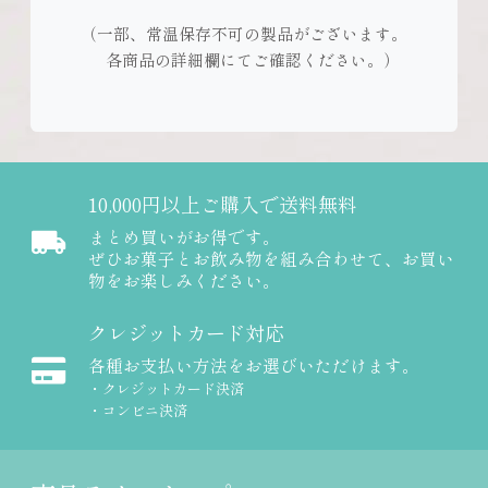
（一部、常温保存不可の製品がございます。
各商品の詳細欄にてご確認ください。）
10,000円以上ご購入で送料無料
まとめ買いがお得です。
ぜひお菓子とお飲み物を組み合わせて、お買い
物をお楽しみください。
クレジットカード対応
各種お支払い方法をお選びいただけます。
・クレジットカード決済
・コンビニ決済