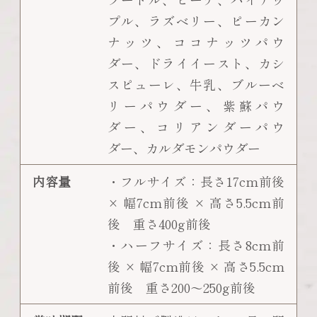
プル、ラズベリー、ピーカン
ナッツ、ココナッツパウ
ダー、ドライイースト、カシ
スピューレ、牛乳、ブルーベ
リーパウダー、紫蘇パウ
ダー、コリアンダーパウ
ダー、カルダモンパウダー
内容量
・フルサイズ：長さ17cm前後
× 幅7cm前後 × 高さ5.5cm前
後 重さ400g前後
・ハーフサイズ：長さ8cm前
後 × 幅7cm前後 × 高さ5.5cm
前後 重さ200～250g前後