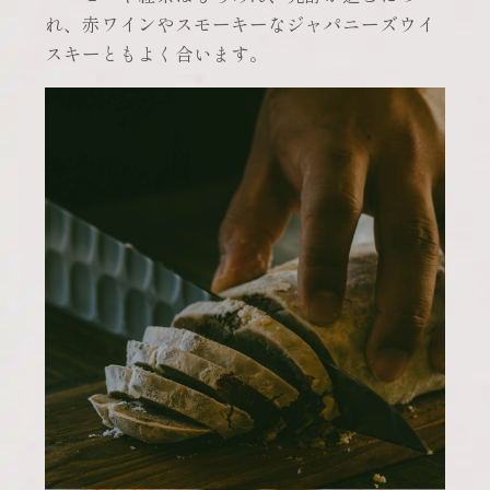
れ、赤ワインやスモーキーなジャパニーズウイ
スキーともよく合います。